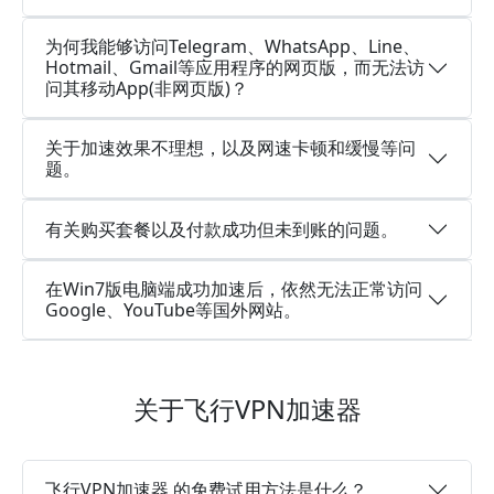
为何我能够访问Telegram、WhatsApp、Line、
Hotmail、Gmail等应用程序的网页版，而无法访
问其移动App(非网页版)？
关于加速效果不理想，以及网速卡顿和缓慢等问
题。
有关购买套餐以及付款成功但未到账的问题。
在Win7版电脑端成功加速后，依然无法正常访问
Google、YouTube等国外网站。
关于飞行VPN加速器
飞行VPN加速器 的免费试用方法是什么？