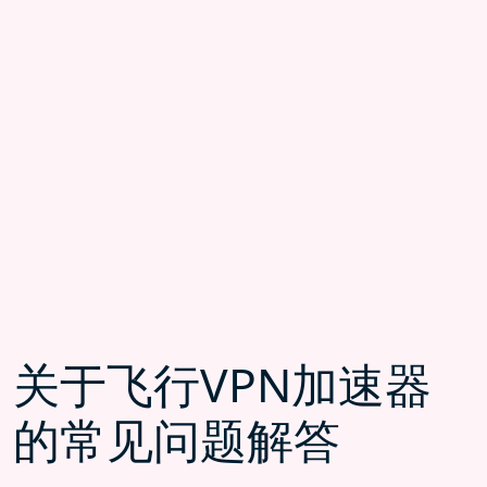
关于飞行VPN加速器
的常见问题解答