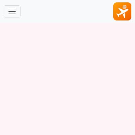
跳转到主要内容