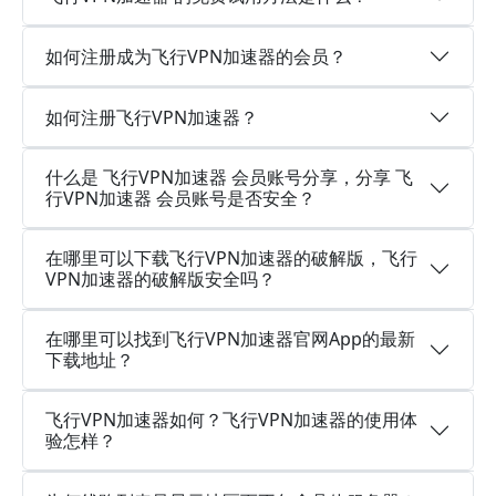
如何注册成为飞行VPN加速器的会员？
如何注册飞行VPN加速器？
什么是 飞行VPN加速器 会员账号分享，分享 飞
行VPN加速器 会员账号是否安全？
在哪里可以下载飞行VPN加速器的破解版，飞行
VPN加速器的破解版安全吗？
在哪里可以找到飞行VPN加速器官网App的最新
下载地址？
飞行VPN加速器如何？飞行VPN加速器的使用体
验怎样？