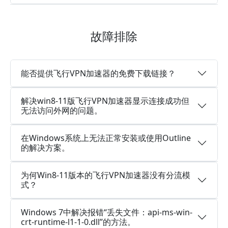
故障排除
能否提供飞行VPN加速器的免费下载链接？
解决win8-11版飞行VPN加速器显示连接成功但
无法访问外网的问题。
在Windows系统上无法正常安装或使用Outline
的解决方案。
为何Win8-11版本的飞行VPN加速器没有分流模
式？
Windows 7中解决报错“丢失文件：api-ms-win-
crt-runtime-l1-1-0.dll”的方法。