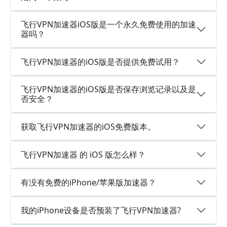
飞行VPN加速器iOS版是一个永久免费使用的加速
器吗？
飞行VPN加速器的iOS版是否提供免费试用？
飞行VPN加速器的iOS版是否保存浏览记录以及是
否安全？
获取飞行VPN加速器的iOS免费版本。
飞行VPN加速器 的 iOS 版怎么样？
有没有免费的iPhone/苹果版加速器？
我的iPhone设备是否预装了飞行VPN加速器?