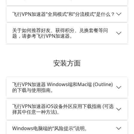
飞行VPN加速器“全局模式”和“分流模式”是什么？
关于如何推荐好友、获得积分、兑换套餐等问
题，请参考飞行VPN加速器。
安装方面
飞行VPN加速器 Windows端和Mac端 (Outline)
的下载与使用指南。
飞行VPN加速器iOS设备外区应用下载指南 (可选
择其中任意一种方法)。
Windows电脑端的“风险提示”说明。