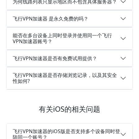
为何线路列表只显示地区而不包含具体服务器？
飞行VPN加速器 是永久免费的吗？
能否在多台设备上同时登录并使用同一个飞行
VPN加速器账号？
飞行VPN加速器是否有免费试用提供？
飞行VPN加速器是否存储浏览记录，以及其安全
性如何?
有关iOS的相关问题
飞行VPN加速器的iOS版是否支持多个设备同时登
陆同一个账号？