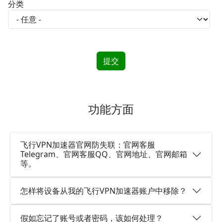
分类
功能方面
飞行VPN加速器官网防失联：官网客服
Telegram、官网客服QQ、官网地址、官网邮箱
等。
怎样将设备从我的飞行VPN加速器账户中移除？
假如忘记了账号或者密码，该如何处理？