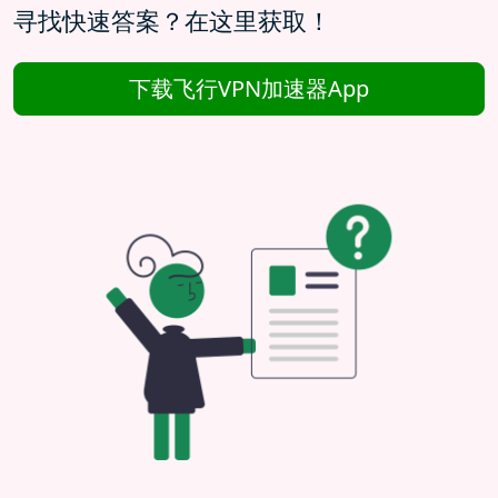
寻找快速答案？在这里获取！
下载飞行VPN加速器App