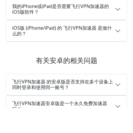
我的iPhone或iPad是否需要飞行VPN加速器的
iOS版软件？
iOS版 (iPhone/iPad) 的 飞行VPN加速器 是做什
么的？
有关安卓的相关问题
飞行VPN加速器 的安卓版是否支持在多个设备上
同时登录和使用同一账号？
飞行VPN加速器安卓版是一个永久免费加速器
吗？
是否提供飞行VPN加速器安卓版的免费试用？