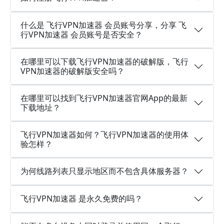
什么是 飞行VPN加速器 会员账号分享，分享 飞
行VPN加速器 会员账号是否安全？
在哪里可以下载飞行VPN加速器的破解版，飞行
VPN加速器的破解版安全吗？
在哪里可以找到飞行VPN加速器官网App的最新
下载地址？
飞行VPN加速器如何？飞行VPN加速器的使用体
验怎样？
为何线路列表只显示地区而不包含具体服务器？
飞行VPN加速器 是永久免费的吗？