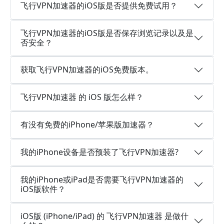
飞行VPN加速器的iOS版是否提供免费试用？
飞行VPN加速器的iOS版是否保存浏览记录以及是
否安全？
获取飞行VPN加速器的iOS免费版本。
飞行VPN加速器 的 iOS 版怎么样？
有没有免费的iPhone/苹果版加速器？
我的iPhone设备是否预装了飞行VPN加速器?
我的iPhone或iPad是否需要飞行VPN加速器的
iOS版软件？
iOS版 (iPhone/iPad) 的 飞行VPN加速器 是做什