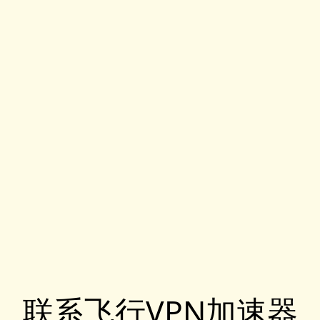
联系飞行VPN加速器