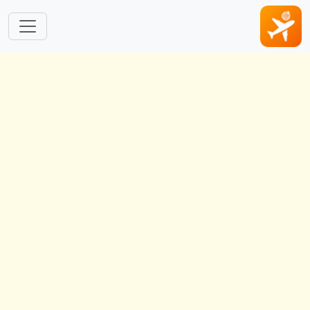
跳转到主要内容