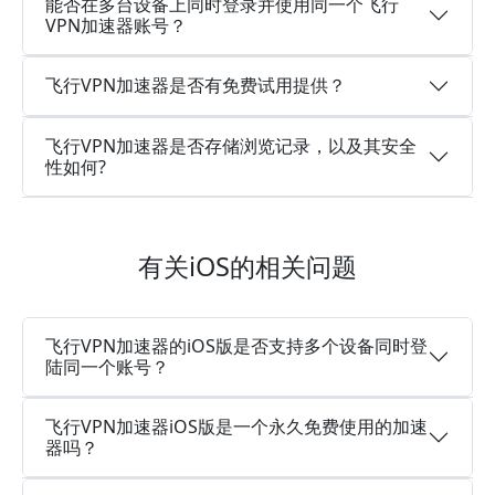
能否在多台设备上同时登录并使用同一个飞行
VPN加速器账号？
飞行VPN加速器是否有免费试用提供？
飞行VPN加速器是否存储浏览记录，以及其安全
性如何?
有关iOS的相关问题
飞行VPN加速器的iOS版是否支持多个设备同时登
陆同一个账号？
飞行VPN加速器iOS版是一个永久免费使用的加速
器吗？