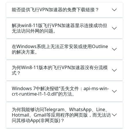
能否提供飞行VPN加速器的免费下载链接？
解决win8-11版飞行VPN加速器显示连接成功但
无法访问外网的问题。
在Windows系统上无法正常安装或使用Outline
的解决方案。
为何Win8-11版本的飞行VPN加速器没有分流模
式？
Windows 7中解决报错“丢失文件：api-ms-win-
crt-runtime-l1-1-0.dll”的方法。
为何我能够访问Telegram、WhatsApp、Line、
Hotmail、Gmail等应用程序的网页版，而无法访
问其移动App(非网页版)？