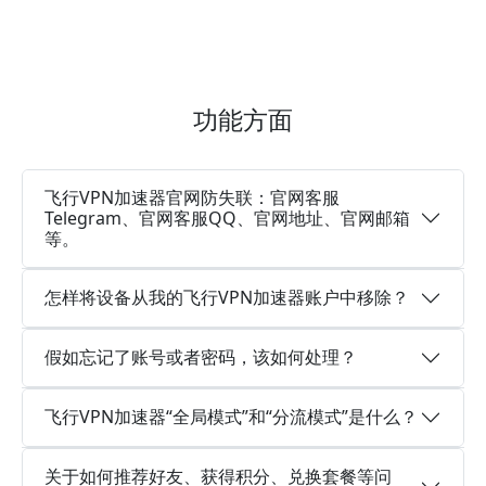
功能方面
飞行VPN加速器官网防失联：官网客服
Telegram、官网客服QQ、官网地址、官网邮箱
等。
怎样将设备从我的飞行VPN加速器账户中移除？
假如忘记了账号或者密码，该如何处理？
飞行VPN加速器“全局模式”和“分流模式”是什么？
关于如何推荐好友、获得积分、兑换套餐等问