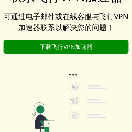
可通过电子邮件或在线客服与飞行VPN
加速器联系以解决您的问题！
下载飞行VPN加速器