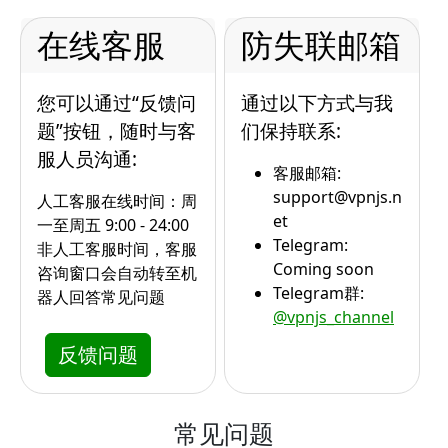
在线客服
防失联邮箱
您可以通过“反馈问
通过以下方式与我
题”按钮，随时与客
们保持联系:
服人员沟通:
客服邮箱:
support@vpnjs.n
人工客服在线时间：周
et
一至周五 9:00 - 24:00
Telegram:
非人工客服时间，客服
Coming soon
咨询窗口会自动转至机
Telegram群:
器人回答常见问题
@vpnjs_channel
反馈问题
常见问题