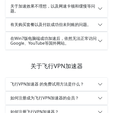
关于加速效果不理想，以及网速卡顿和缓慢等问
题。
有关购买套餐以及付款成功但未到账的问题。
在Win7版电脑端成功加速后，依然无法正常访问
Google、YouTube等国外网站。
关于飞行VPN加速器
飞行VPN加速器 的免费试用方法是什么？
如何注册成为飞行VPN加速器的会员？
如何注册飞行VPN加速器？