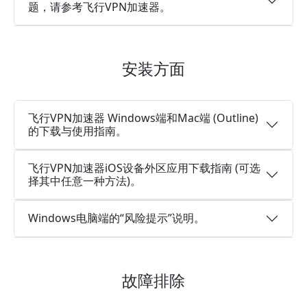
题，请参考飞行VPN加速器。
安装方面
飞行VPN加速器 Windows端和Mac端 (Outline)
的下载与使用指南。
飞行VPN加速器iOS设备外区应用下载指南 (可选
择其中任意一种方法)。
Windows电脑端的“风险提示”说明。
故障排除