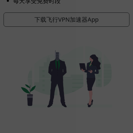
每天享受免费时段
下载飞行VPN加速器App