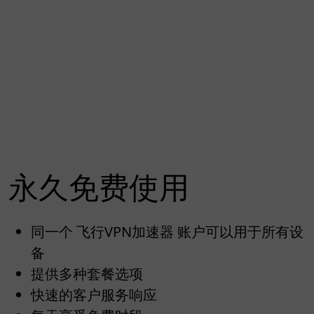
永久免费使用
同一个 飞行VPN加速器 账户可以用于所有设
备
提供多种套餐选项
快速的客户服务响应