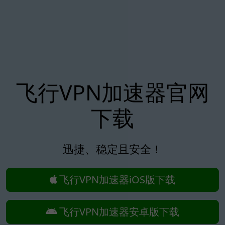
飞行VPN加速器官网
下载
迅捷、稳定且安全！
飞行VPN加速器iOS版下载
飞行VPN加速器安卓版下载