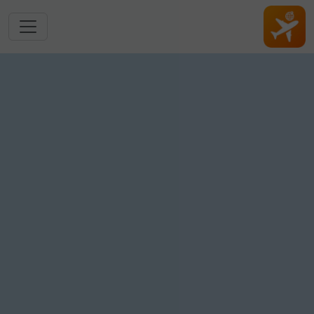
跳转到主要内容