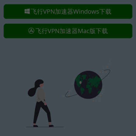
飞行VPN加速器Windows下载
飞行VPN加速器Mac版下载